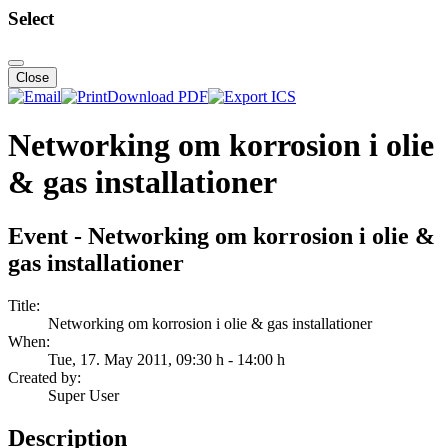
Select
Close
Download PDF
Networking om korrosion i olie
& gas installationer
Event - Networking om korrosion i olie &
gas installationer
Title:
Networking om korrosion i olie & gas installationer
When:
Tue, 17. May 2011
, 09:30 h
-
14:00 h
Created by:
Super User
Description